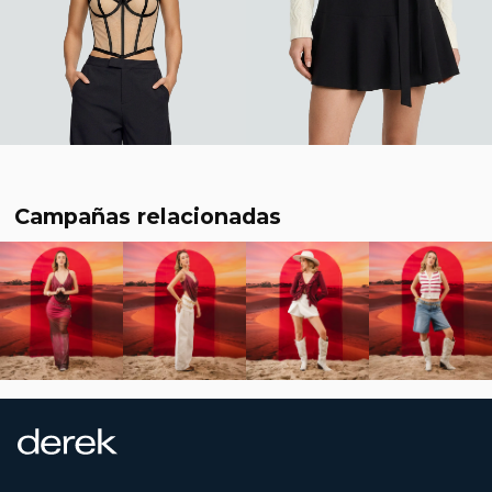
Campañas relacionadas