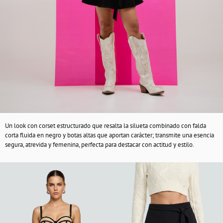
Un look con corset estructurado que resalta la silueta combinado con falda
corta fluida en negro y botas altas que aportan carácter; transmite una esencia
segura, atrevida y femenina, perfecta para destacar con actitud y estilo.