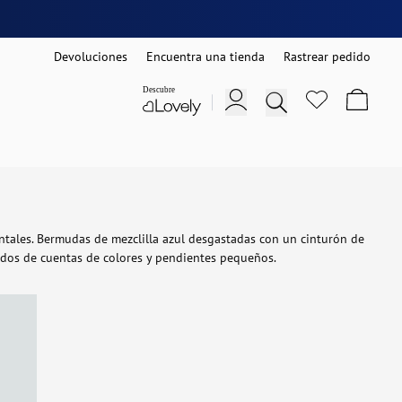
Devoluciones
Encuentra una tienda
Rastrear pedido
ontales. Bermudas de mezclilla azul desgastadas con un cinturón de
ados de cuentas de colores y pendientes pequeños.