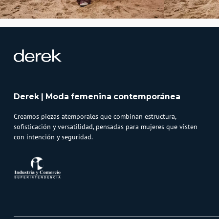
Derek | Moda femenina contemporánea
Creamos piezas atemporales que combinan estructura,
sofisticación y versatilidad, pensadas para mujeres que visten
con intención y seguridad.