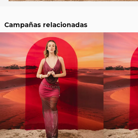
Campañas relacionadas