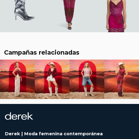
Campañas relacionadas
Derek | Moda femenina contemporánea