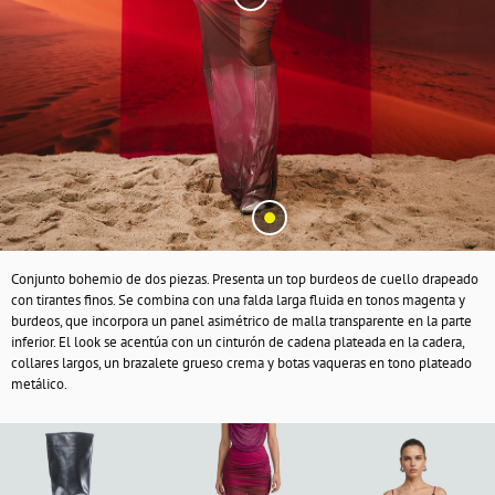
Conjunto bohemio de dos piezas. Presenta un top burdeos de cuello drapeado
con tirantes finos. Se combina con una falda larga fluida en tonos magenta y
burdeos, que incorpora un panel asimétrico de malla transparente en la parte
inferior. El look se acentúa con un cinturón de cadena plateada en la cadera,
collares largos, un brazalete grueso crema y botas vaqueras en tono plateado
metálico.