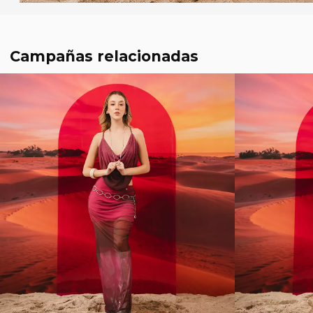
Campañas relacionadas