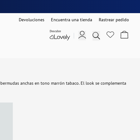
Devoluciones
Encuentra una tienda
Rastrear pedido
n bermudas anchas en tono marrón tabaco. El look se complementa