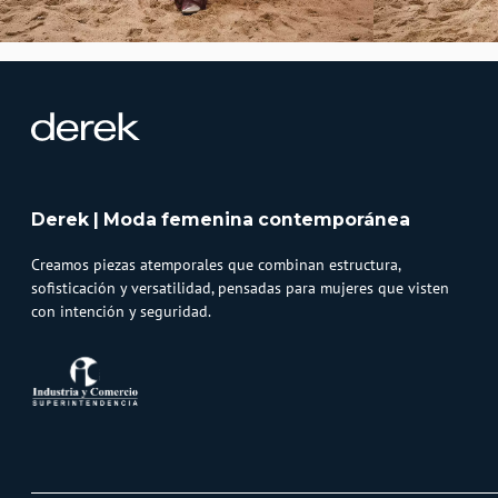
Derek | Moda femenina contemporánea
Creamos piezas atemporales que combinan estructura,
sofisticación y versatilidad, pensadas para mujeres que visten
con intención y seguridad.