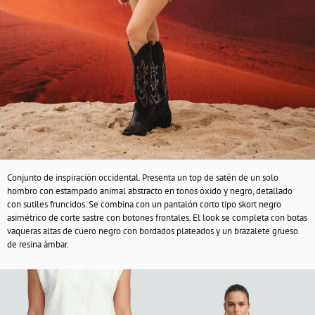
Conjunto de inspiración occidental. Presenta un top de satén de un solo
hombro con estampado animal abstracto en tonos óxido y negro, detallado
con sutiles fruncidos. Se combina con un pantalón corto tipo skort negro
asimétrico de corte sastre con botones frontales. El look se completa con botas
vaqueras altas de cuero negro con bordados plateados y un brazalete grueso
de resina ámbar.