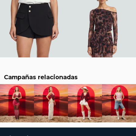
Campañas relacionadas