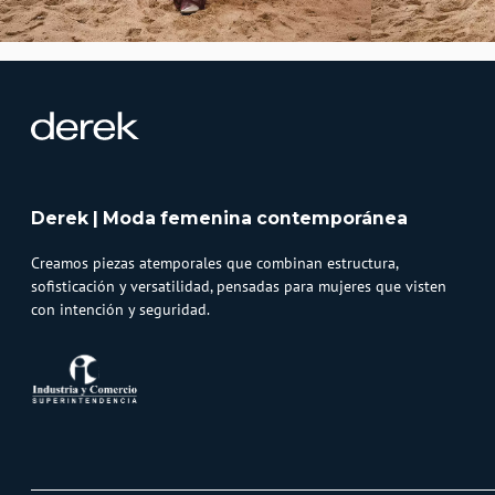
Derek | Moda femenina contemporánea
Creamos piezas atemporales que combinan estructura,
sofisticación y versatilidad, pensadas para mujeres que visten
con intención y seguridad.