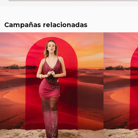
Campañas relacionadas