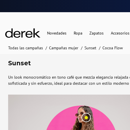
Novedades
Ropa
Zapatos
Accesorios
Todas las campañas
Campañas mujer
Sunset
Cocoa Flow
Sunset
Un look monocromático en tono café que mezcla elegancia relajada co
sofisticada y sin esfuerzo, ideal para destacar con un estilo moderno 